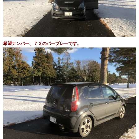
希望ナンバー、７２のパープレーです。