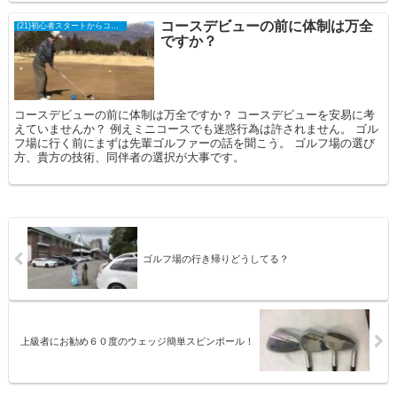
コースデビューの前に体制は万全
(21)初心者スタートからコースデビュー
ですか？
コースデビューの前に体制は万全ですか？ コースデビューを安易に考
えていませんか？ 例えミニコースでも迷惑行為は許されません。 ゴル
フ場に行く前にまずは先輩ゴルファーの話を聞こう。 ゴルフ場の選び
方、貴方の技術、同伴者の選択が大事です。
ゴルフ場の行き帰りどうしてる？
上級者にお勧め６０度のウェッジ簡単スピンボール！