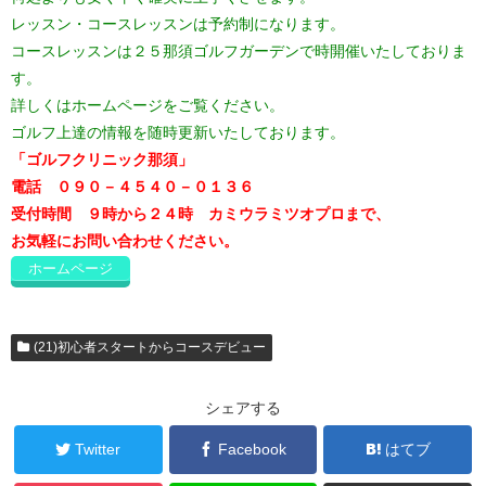
レッスン・コースレッスンは予約制になります。
コースレッスンは２５那須ゴルフガーデンで時開催いたしておりま
す。
詳しくはホームページをご覧ください。
ゴルフ上達の情報を随時更新いたしております。
「ゴルフクリニック那須」
電話 ０９０－４５４０－０１３６
受付時間 ９時から２４時 カミウラミツオプロまで、
お気軽にお問い合わせください。
ホームページ
(21)初心者スタートからコースデビュー
シェアする
Twitter
Facebook
はてブ